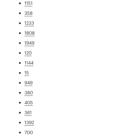
1151
358
1233
1808
1949
120
1144
15
949
380
405
361
1392
700