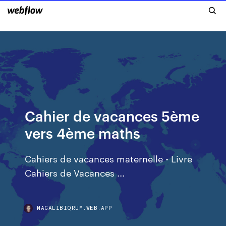
Cahier de vacances 5ème
vers 4ème maths
Cahiers de vacances maternelle - Livre
Cahiers de Vacances ...
MAGALIBIQRUM.WEB.APP