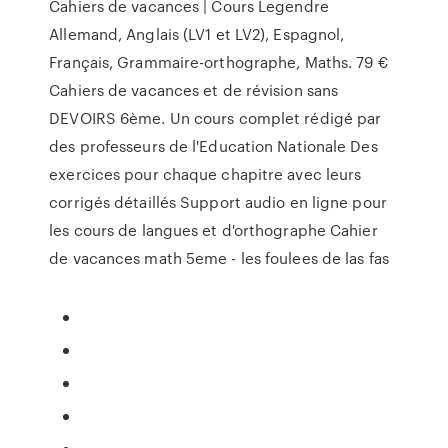
Cahiers de vacances | Cours Legendre
Allemand, Anglais (LV1 et LV2), Espagnol,
Français, Grammaire-orthographe, Maths. 79 €
Cahiers de vacances et de révision sans
DEVOIRS 6ème. Un cours complet rédigé par
des professeurs de l'Education Nationale Des
exercices pour chaque chapitre avec leurs
corrigés détaillés Support audio en ligne pour
les cours de langues et d'orthographe Cahier
de vacances math 5eme - les foulees de las fas