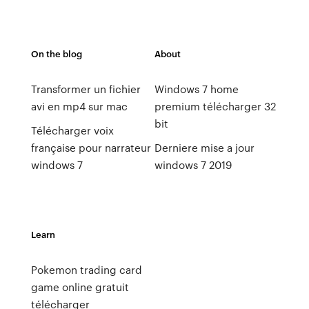
On the blog
About
Transformer un fichier
Windows 7 home
avi en mp4 sur mac
premium télécharger 32
bit
Télécharger voix
française pour narrateur
Derniere mise a jour
windows 7
windows 7 2019
Learn
Pokemon trading card
game online gratuit
télécharger