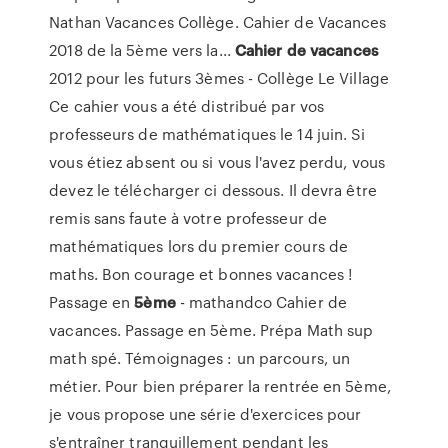
Nathan Vacances Collège. Cahier de Vacances
2018 de la 5ème vers la...
Cahier
de
vacances
2012 pour les futurs 3èmes - Collège Le Village
Ce cahier vous a été distribué par vos
professeurs de mathématiques le 14 juin. Si
vous étiez absent ou si vous l'avez perdu, vous
devez le télécharger ci dessous. Il devra être
remis sans faute à votre professeur de
mathématiques lors du premier cours de
maths. Bon courage et bonnes vacances !
Passage en
5ème
- mathandco Cahier de
vacances. Passage en 5ème. Prépa Math sup
math spé. Témoignages : un parcours, un
métier. Pour bien préparer la rentrée en 5ème,
je vous propose une série d'exercices pour
s'entraîner tranquillement pendant les