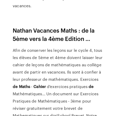
vacances.
Nathan Vacances Maths : de la
5ème vers la 4ème Edition ...
Afin de conserver les leçons sur le cycle 4, tous
les élèves de 5ème et 4ème doivent laisser leur
cahier de leçons de mathématiques au collège
avant de partir en vacances. Ils sont à confier à
leur professeur de mathématiques. Exercices
de
Maths
-
Cahier
d'exercices pratiques
de
Mathématiques... Un document sur Exercices
Pratiques de Mathématiques - 3ème pour
réviser gratuitement votre brevet de
Mathematiques sur digiSchool Brevet. Notre