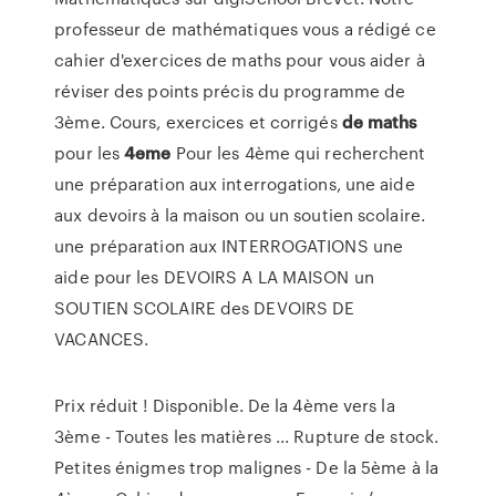
professeur de mathématiques vous a rédigé ce
cahier d'exercices de maths pour vous aider à
réviser des points précis du programme de
3ème. Cours, exercices et corrigés
de
maths
pour les
4eme
Pour les 4ème qui recherchent
une préparation aux interrogations, une aide
aux devoirs à la maison ou un soutien scolaire.
une préparation aux INTERROGATIONS une
aide pour les DEVOIRS A LA MAISON un
SOUTIEN SCOLAIRE des DEVOIRS DE
VACANCES.
Prix réduit ! Disponible. De la 4ème vers la
3ème - Toutes les matières ... Rupture de stock.
Petites énigmes trop malignes - De la 5ème à la