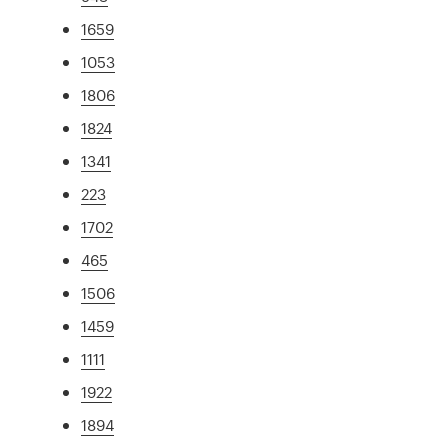
1659
1053
1806
1824
1341
223
1702
465
1506
1459
1111
1922
1894