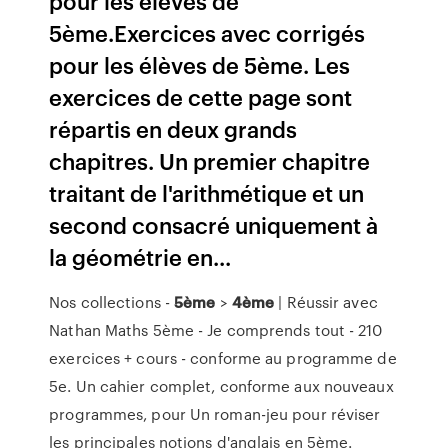
pour les élèves de
5ème.Exercices avec corrigés
pour les élèves de 5ème. Les
exercices de cette page sont
répartis en deux grands
chapitres. Un premier chapitre
traitant de l'arithmétique et un
second consacré uniquement à
la géométrie en...
Nos collections -
5ème
>
4ème
| Réussir avec
Nathan Maths 5ème - Je comprends tout - 210
exercices + cours - conforme au programme de
5e. Un cahier complet, conforme aux nouveaux
programmes, pour Un roman-jeu pour réviser
les principales notions d'anglais en 5ème.