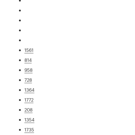
1561
814
958
728
1364
1772
208
1354
1735