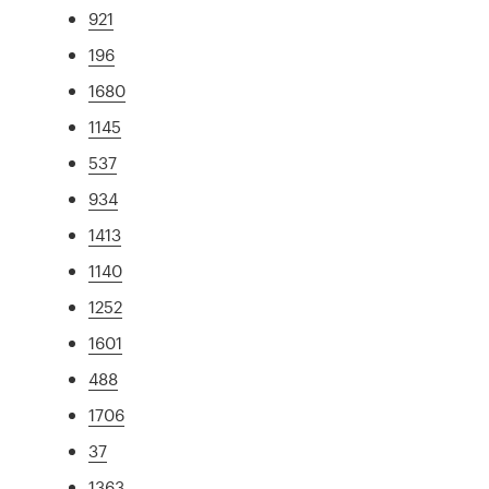
921
196
1680
1145
537
934
1413
1140
1252
1601
488
1706
37
1363