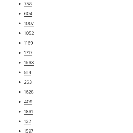
758
604
1007
1052
1169
1717
1568
814
263
1628
409
1861
132
1597