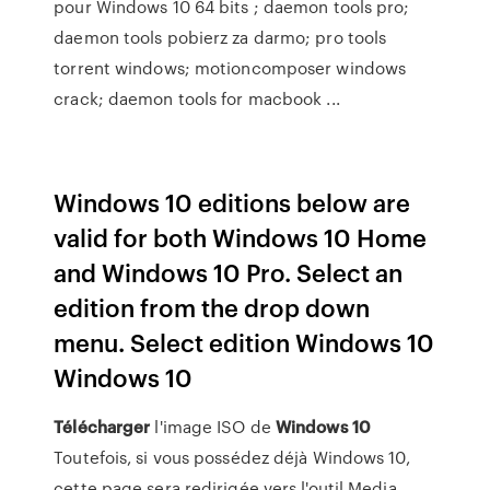
pour Windows 10 64 bits ; daemon tools pro;
daemon tools pobierz za darmo; pro tools
torrent windows; motioncomposer windows
crack; daemon tools for macbook ...
Windows 10 editions below are
valid for both Windows 10 Home
and Windows 10 Pro. Select an
edition from the drop down
menu. Select edition Windows 10
Windows 10
Télécharger
l'image ISO de
Windows
10
Toutefois, si vous possédez déjà Windows 10,
cette page sera redirigée vers l'outil Media