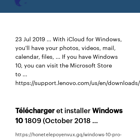
23 Jul 2019 ... With iCloud for Windows,
you'll have your photos, videos, mail,
calendar, files, ... If you have Windows
10, you can visit the Microsoft Store
to ...
https://support.lenovo.com/us/en/downloads
Télécharger
et installer
Windows
10
1809 (October 2018 ...
https://honetelepoyenvux.gq/windows-10-pro-