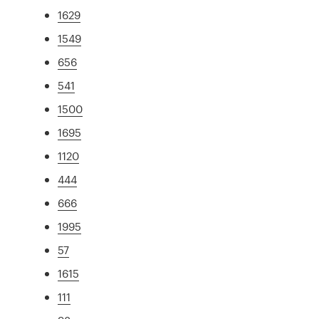
1629
1549
656
541
1500
1695
1120
444
666
1995
57
1615
111