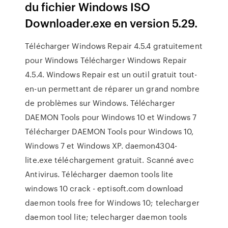
du fichier Windows ISO
Downloader.exe en version 5.29.
Télécharger Windows Repair 4.5.4 gratuitement
pour Windows Télécharger Windows Repair
4.5.4. Windows Repair est un outil gratuit tout-
en-un permettant de réparer un grand nombre
de problèmes sur Windows. Télécharger
DAEMON Tools pour Windows 10 et Windows 7
Télécharger DAEMON Tools pour Windows 10,
Windows 7 et Windows XP. daemon4304-
lite.exe téléchargement gratuit. Scanné avec
Antivirus. Télécharger daemon tools lite
windows 10 crack - eptisoft.com download
daemon tools free for Windows 10; telecharger
daemon tool lite; telecharger daemon tools